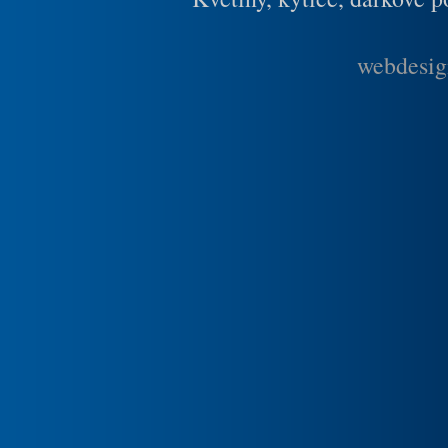
webdesig